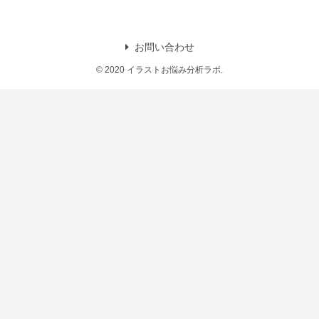
お問い合わせ
© 2020 イラストお悩み分析ラボ.