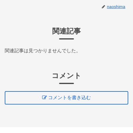
naoshima
関連記事
関連記事は見つかりませんでした。
コメント
コメントを書き込む