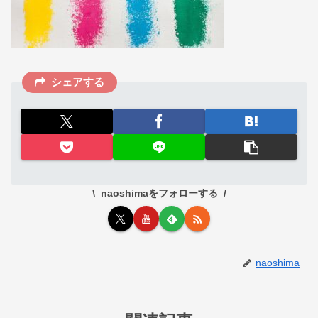
シェアする
naoshimaをフォローする
naoshima