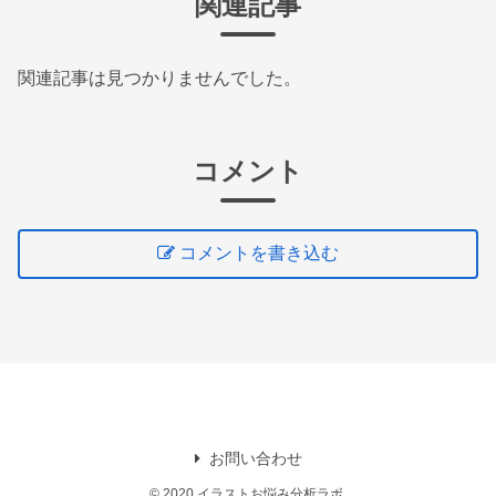
関連記事
関連記事は見つかりませんでした。
コメント
コメントを書き込む
お問い合わせ
© 2020 イラストお悩み分析ラボ.