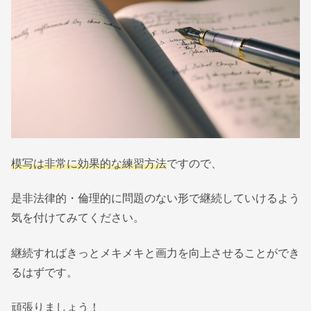
模写は非常に効果的な練習方法
ですので、
是非法律的・倫理的に問題のない形で継続していけるよう
気を付けてみてください。
継続すればきっとメキメキと画力を向上させることができ
るはずです。
頑張りましょう！