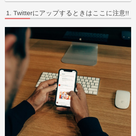
Twitterにアップするときはここに注意!!