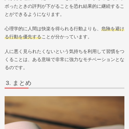
ボったときの評判が下がることを恐れ結果的に継続するこ
とができるようになります。
心理学的に人間は快楽を得られる行動よりも、
危険を避け
る行動を優先する
ことが分かっています。
人に悪く見られたくないという気持ちを利用して習慣をつ
くることは、ある意味で非常に強力なモチベーションとな
るのです。
まとめ