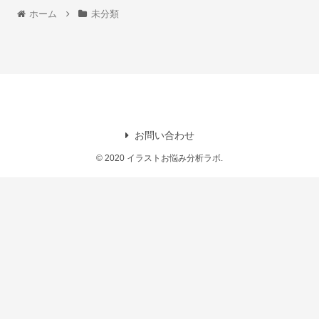
ホーム
未分類
お問い合わせ
© 2020 イラストお悩み分析ラボ.