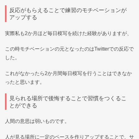
反応がもらえることで練習のモチベーションが
アップする
実際私も2か月ほど毎日模写を続けた経験がありますが、
この時モチベーションの元となったのはTwitterでの反応で
した。
これがなかったら2か月間毎日模写を行うことはできなか
ったと思います。
見られる場所で後悔することで習慣をつくるこ
とができる
人間の意思は弱いものです。
人が見る場所に一定のペースを作りアップすることで、サ