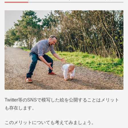
Twitter等のSNSで模写した絵を公開することはメリット
も存在します。
このメリットについても考えてみましょう。