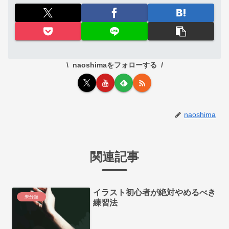
naoshimaをフォローする
naoshima
関連記事
イラスト初心者が絶対やめるべき
未分類
練習法